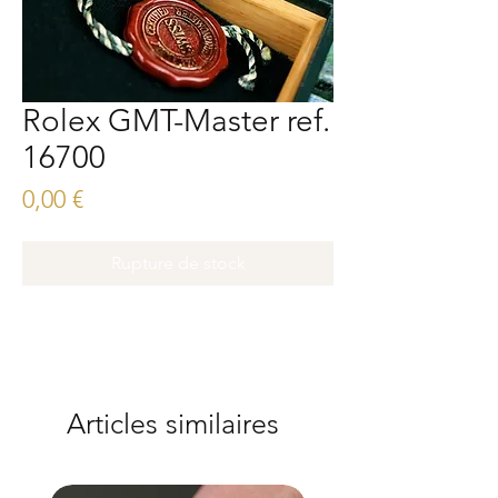
Rolex GMT-Master ref.
16700
Prix
0,00 €
Rupture de stock
Articles similaires