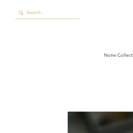
Notre Collect