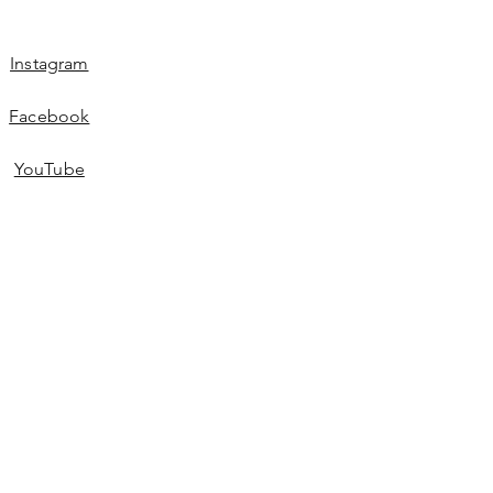
Instagram
Facebook
YouTube