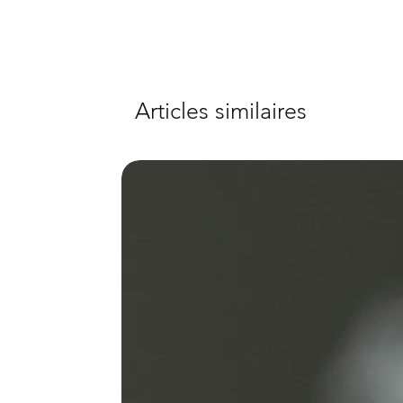
Articles similaires