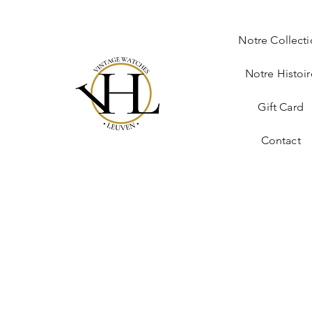
Notre Collect
Notre Histoir
Gift Card
Contact