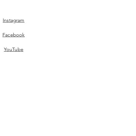
Instagram
Facebook
YouTube