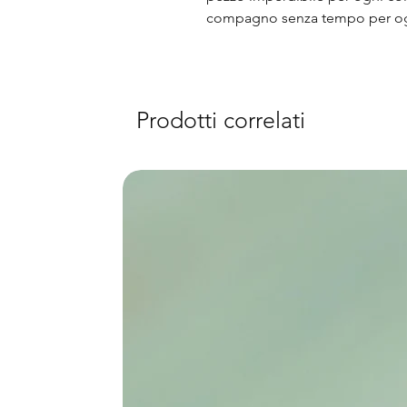
compagno senza tempo per og
Prodotti correlati