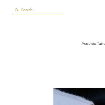
Acquista Tutt