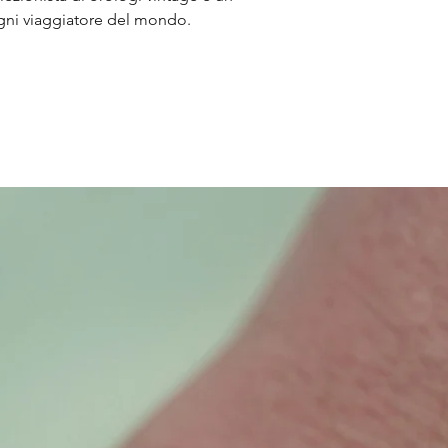
ni viaggiatore del mondo.